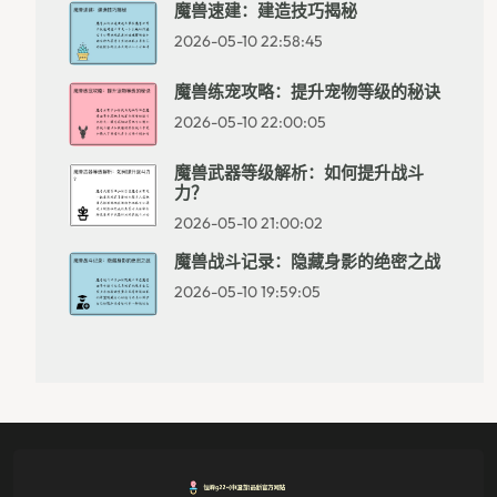
魔兽速建：建造技巧揭秘
2026-05-10 22:58:45
魔兽练宠攻略：提升宠物等级的秘诀
2026-05-10 22:00:05
魔兽武器等级解析：如何提升战斗
力？
2026-05-10 21:00:02
魔兽战斗记录：隐藏身影的绝密之战
2026-05-10 19:59:05