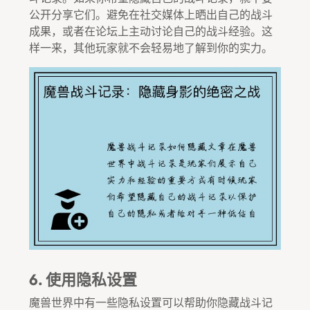
公开分享它们。避免在社交媒体上晒出自己的战斗
成果，或者在论坛上主动讨论自己的战斗经验。这
样一来，其他玩家就不会轻易地了解到你的实力。
6. 使用隐私设置
魔兽世界中有一些隐私设置可以帮助你隐藏战斗记