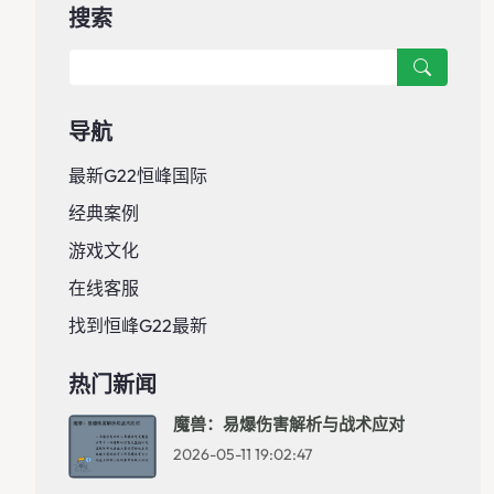
搜索
导航
最新G22恒峰国际
经典案例
游戏文化
在线客服
找到恒峰g22最新
热门新闻
魔兽：易爆伤害解析与战术应对
2026-05-11 19:02:47