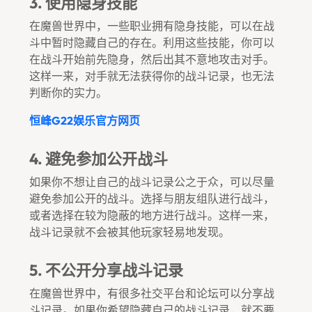
3. 使用隐身技能
在魔兽世界中，一些职业拥有隐身技能，可以在战
斗中暂时隐藏自己的存在。利用这些技能，你可以
在战斗开始前先隐身，然后出其不意地攻击对手。
这样一来，对手就无法获得你的战斗记录，也无法
判断你的实力。
恒峰g22娱乐官方网页
4. 避免参加公开战斗
如果你不想让自己的战斗记录公之于众，可以尽量
避免参加公开的战斗。选择与朋友组队进行战斗，
或者选择在较为隐蔽的地方进行战斗。这样一来，
战斗记录就不会被其他玩家轻易地发现。
5. 不公开分享战斗记录
在魔兽世界中，有很多社交平台和论坛可以分享战
斗记录。如果你希望隐藏自己的战斗记录，就不要