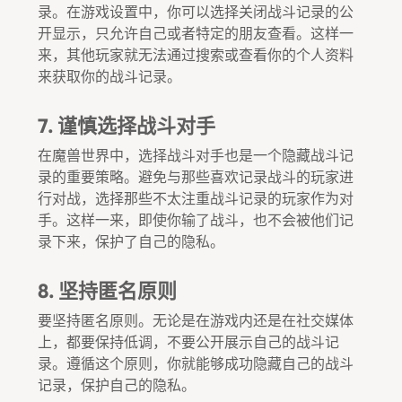
录。在游戏设置中，你可以选择关闭战斗记录的公
开显示，只允许自己或者特定的朋友查看。这样一
来，其他玩家就无法通过搜索或查看你的个人资料
来获取你的战斗记录。
7. 谨慎选择战斗对手
在魔兽世界中，选择战斗对手也是一个隐藏战斗记
录的重要策略。避免与那些喜欢记录战斗的玩家进
行对战，选择那些不太注重战斗记录的玩家作为对
手。这样一来，即使你输了战斗，也不会被他们记
录下来，保护了自己的隐私。
8. 坚持匿名原则
要坚持匿名原则。无论是在游戏内还是在社交媒体
上，都要保持低调，不要公开展示自己的战斗记
录。遵循这个原则，你就能够成功隐藏自己的战斗
记录，保护自己的隐私。