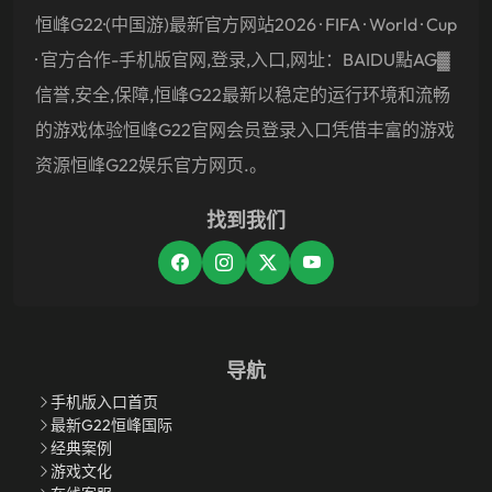
恒峰g22·(中国游)最新官方网站2026 · FIFA · World · Cup
· 官方合作-手机版官网,登录,入口,网址：BAIDU點AG▓
信誉,安全,保障,恒峰g22最新以稳定的运行环境和流畅
的游戏体验恒峰g22官网会员登录入口凭借丰富的游戏
资源恒峰g22娱乐官方网页.。
找到我们
导航
手机版入口首页
最新G22恒峰国际
经典案例
游戏文化