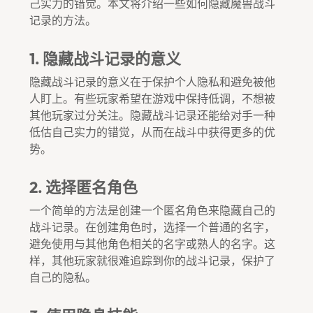
己实力的错觉。本文将介绍一些如何隐藏魔兽战斗
记录的方法。
1. 隐藏战斗记录的意义
隐藏战斗记录的意义在于保护个人隐私和避免被他
人盯上。有些玩家希望在游戏中保持低调，不想被
其他玩家过分关注。隐藏战斗记录还能给对手一种
低估自己实力的错觉，从而在战斗中获得更多的优
势。
2. 选择匿名角色
一个简单的方法是创建一个匿名角色来隐藏自己的
战斗记录。在创建角色时，选择一个普通的名字，
避免使用与其他角色相关的名字或熟人的名字。这
样，其他玩家就很难追踪到你的战斗记录，保护了
自己的隐私。