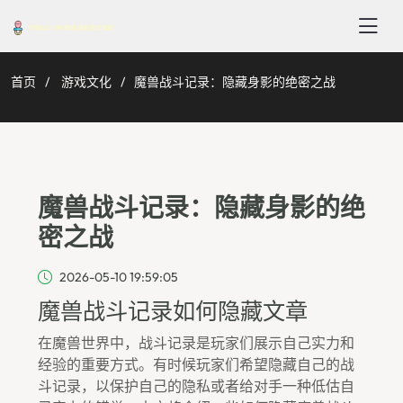
首页
游戏文化
魔兽战斗记录：隐藏身影的绝密之战
魔兽战斗记录：隐藏身影的绝
密之战
2026-05-10 19:59:05
魔兽战斗记录如何隐藏文章
在魔兽世界中，战斗记录是玩家们展示自己实力和
经验的重要方式。有时候玩家们希望隐藏自己的战
斗记录，以保护自己的隐私或者给对手一种低估自