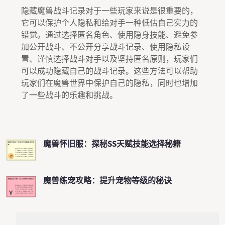
隐藏魔兽战斗记录对于一些玩家来说是很重要的，
它可以保护个人隐私和给对手一种低估自己实力的
错觉。通过选择匿名角色、使用隐身技能、避免参
加公开战斗、不公开分享战斗记录、使用隐私设
置、谨慎选择战斗对手以及坚持匿名原则，玩家们
可以成功隐藏自己的战斗记录。这些方法可以帮助
玩家们在魔兽世界中保护自己的隐私，同时也增加
了一些战斗的乐趣和挑战。
魔兽怀旧服：探秘SS天赋技能选择秘籍
魔兽练宠攻略：提升宠物等级的秘诀