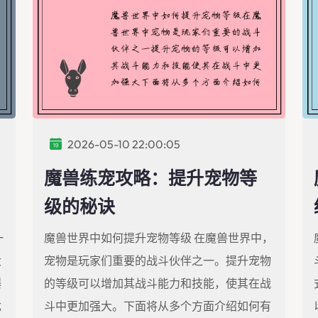
2026-05-10 22:00:05
魔兽练宠攻略：提升宠物等
级的秘诀
一
魔兽世界中如何提升宠物等级 在魔兽世界中，
大
宠物是玩家们重要的战斗伙伴之一。提升宠物
爆
的等级可以增加其战斗能力和技能，使其在战
优
斗中更加强大。下面将从多个方面介绍如何有