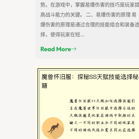
势。在游戏中，掌握易爆伤害的技巧是玩家
高战斗能力的关键。 二、易爆伤害的原理 易
爆伤害的原理是通过合理的技能组合和装备
择，使得玩家在短...
Read More