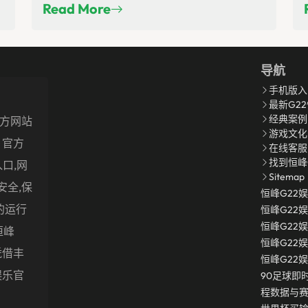
Read More
导航
手机版入
最新G2
经典案例
官方网站
游戏文化
p · 官方
在线客服
找到恒峰
口,网
Sitemap
安全,保
恒峰g22
的运行
恒峰g22
恒峰g22
恒峰
恒峰g22
凭借丰
恒峰g22
娱乐官
90足球即
程数据与